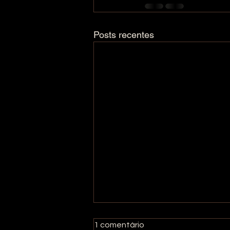
Posts recentes
1 comentário