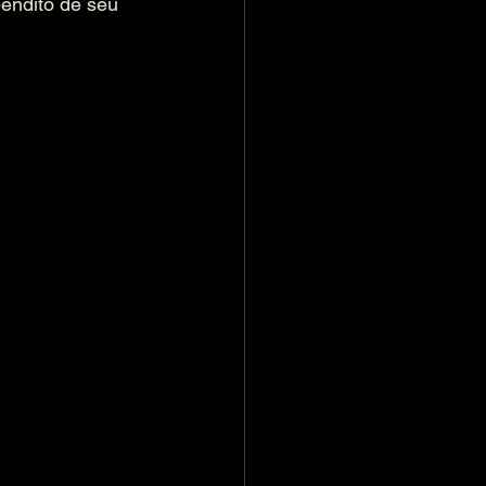
endito de seu 